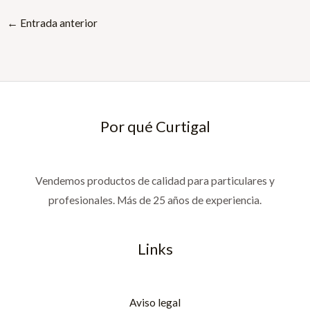
←
Entrada anterior
Por qué Curtigal
Vendemos productos de calidad para particulares y
profesionales. Más de 25 años de experiencia.
Links
Aviso legal