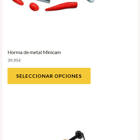
Horma de metal Minicam
39,95
€
SELECCIONAR OPCIONES