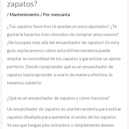
zapatos?
/
Mantenimiento
/ Por
mencanta
¿Tus zapatos favoritos te quedan un poco ajustados? ¿Te
gustaría hacerlos más cómodos sin comprar unos nuevos?
¡No busques más allá del ensanchador de zapatos! En esta
guía, exploraremos cómo esta útil herramienta puede
ampliar la comodidad de tus zapatos y garantizar un ajuste
perfecto. Desde comprender qué es un ensanchador de
zapatos hasta aprender a usarlo de manera efectiva, te
tenemos cubierto.
¿Qué es un ensanchador de zapatos y cómo funciona?
Un ensanchador de zapatos es una herramienta para estirar
zapatos diseñada para aumentar el ancho de tus zapatos.
Ya sea que tengas pies estrechos o simplemente desees