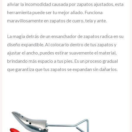
aliviar la incomodidad causada por zapatos ajustados, esta
herramienta puede ser tu mejor aliado. Funciona
maravillosamente en zapatos de cuero, tela y ante.
La magia detrás de un ensanchador de zapatos radica en su
diseño expandible. Al colocarlo dentro de tus zapatos y
ajustar el ancho, puedes estirar suavemente el material,
brindando más espacio a tus pies. Es un proceso gradual
que garantiza que tus zapatos se expandan sin dañarlos.