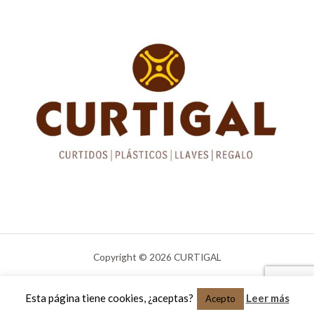
Copyright © 2026 CURTIGAL
Creado por CURTIGAL
Esta página tiene cookies, ¿aceptas?
Leer más
Acepto