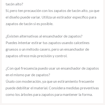
tacón alto?
Sí, pero ten precaución con los zapatos de tacón alto, ya que
el diseño puede variar. Utiliza un estirador específico para
zapatos de tacón si es posible.
¿Existen alternativas al ensanchador de zapatos?
Puedes intentar estirar tus zapatos usando calcetines
gruesos o un método casero, pero un ensanchador de
zapatos ofrece más precisión y control.
¿Con qué frecuencia puedo usar un ensanchador de zapatos
en el mismo par de zapatos?
Úsalo con moderación, ya que un estiramiento frecuente
puede debilitar el material. Considera medidas preventivas
como los árboles para zapatos para mantener la forma.