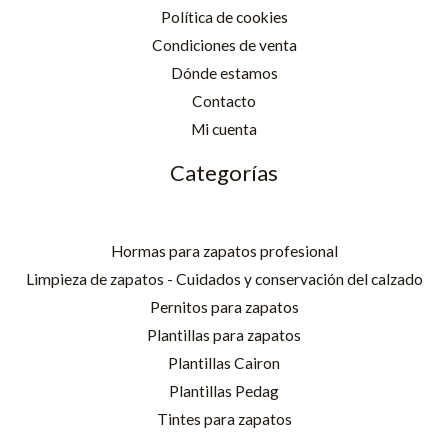
Política de cookies
Condiciones de venta
Dónde estamos
Contacto
Mi cuenta
Categorías
Hormas para zapatos profesional
Limpieza de zapatos - Cuidados y conservación del calzado
Pernitos para zapatos
Plantillas para zapatos
Plantillas Cairon
Plantillas Pedag
Tintes para zapatos