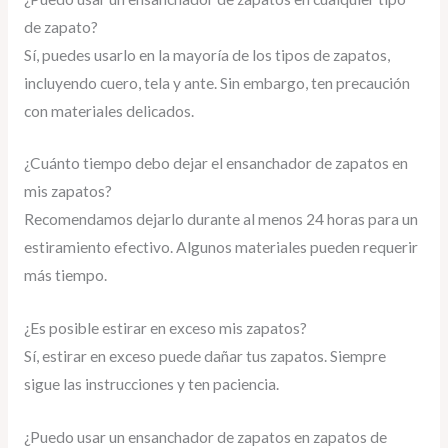
de zapato?
Sí, puedes usarlo en la mayoría de los tipos de zapatos,
incluyendo cuero, tela y ante. Sin embargo, ten precaución
con materiales delicados.
¿Cuánto tiempo debo dejar el ensanchador de zapatos en
mis zapatos?
Recomendamos dejarlo durante al menos 24 horas para un
estiramiento efectivo. Algunos materiales pueden requerir
más tiempo.
¿Es posible estirar en exceso mis zapatos?
Sí, estirar en exceso puede dañar tus zapatos. Siempre
sigue las instrucciones y ten paciencia.
¿Puedo usar un ensanchador de zapatos en zapatos de