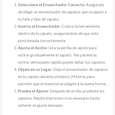
Selecciona el Ensanchador Correcto
: Asegúrate
de elegir un ensanchador de zapatos que se ajuste a
tu talla y tipo de zapato.
Inserta el Ensanchador
: Coloca la herramienta
dentro de tu zapato, asegurándote de que esté
posicionada correctamente.
Ajusta el Ancho
: Gira la perilla de ajuste para
estirar gradualmente el zapato. Ten paciencia;
estirar demasiado rápido puede dañar tus zapatos.
Déjalo en su Lugar
: Deja el ensanchador de zapatos
en tu zapato durante al menos 24 horas para
permitir que el material se adapte a la nueva forma.
Prueba el Ajuste
: Después de un día, pruébate los
zapatos. Repite el proceso si es necesario hasta
obtener el ajuste deseado.