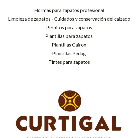
Hormas para zapatos profesional
Limpieza de zapatos - Cuidados y conservación del calzado
Pernitos para zapatos
Plantillas para zapatos
Plantillas Cairon
Plantillas Pedag
Tintes para zapatos