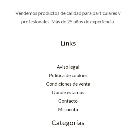
Vendemos productos de calidad para particulares y
profesionales. Más de 25 años de experiencia.
Links
Aviso legal
Política de cookies
Condiciones de venta
Dónde estamos
Contacto
Mi cuenta
Categorías