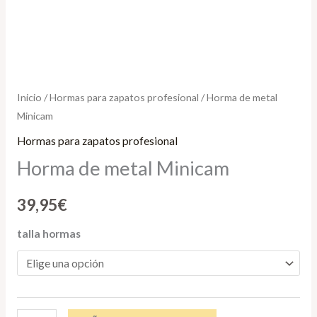
Inicio
/
Hormas para zapatos profesional
/ Horma de metal
Minicam
Hormas para zapatos profesional
Horma de metal Minicam
39,95
€
talla hormas