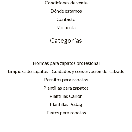
Condiciones de venta
Dónde estamos
Contacto
Mi cuenta
Categorías
Hormas para zapatos profesional
Limpieza de zapatos - Cuidados y conservación del calzado
Pernitos para zapatos
Plantillas para zapatos
Plantillas Cairon
Plantillas Pedag
Tintes para zapatos