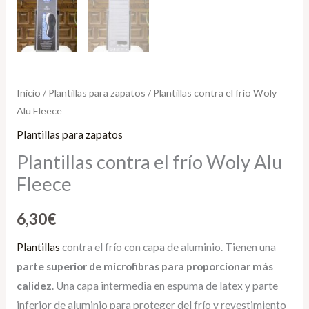
Inicio
/
Plantillas para zapatos
/ Plantillas contra el frío Woly
Alu Fleece
Plantillas para zapatos
Plantillas contra el frío Woly Alu
Fleece
6,30
€
Plantillas
contra el frío con capa de aluminio. Tienen una
parte superior de microfibras para proporcionar más
calidez
. Una capa intermedia en espuma de latex y parte
inferior de aluminio para proteger del frío y revestimiento