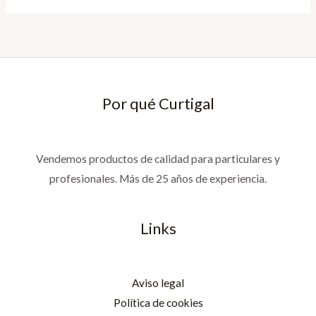
Por qué Curtigal
Vendemos productos de calidad para particulares y
profesionales. Más de 25 años de experiencia.
Links
Aviso legal
Política de cookies